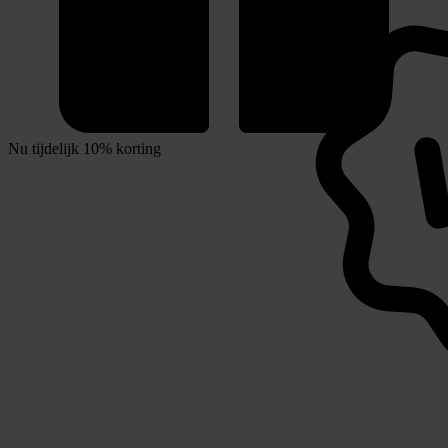
Nu tijdelijk 10% korting