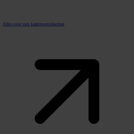
Alles over een kattenverzekering