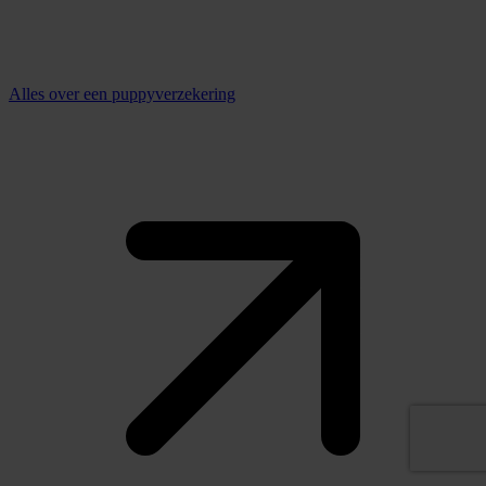
Alles over een puppyverzekering