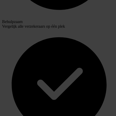
Behulpzaam
Vergelijk alle verzekeraars op één plek