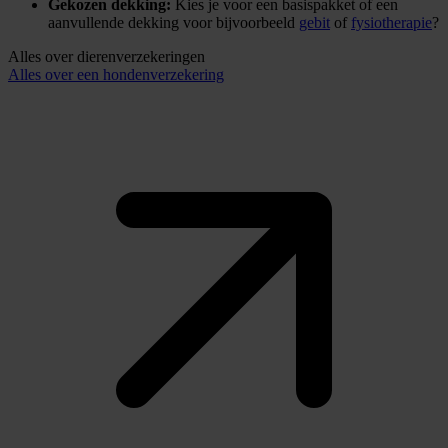
Gekozen dekking:
Kies je voor een basispakket of een
aanvullende dekking voor bijvoorbeeld
gebit
of
fysiotherapie
?
Alles over dierenverzekeringen
Alles over een hondenverzekering