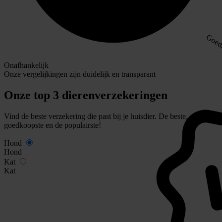
Goed
Onafhankelijk
Onze vergelijkingen zijn duidelijk en transparant
Onze top 3 dierenverzekeringen
Vind de beste verzekering die past bij je huisdier. De beste,
goedkoopste en de populairste!
Hond
Hond
Kat
Kat