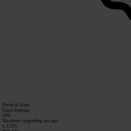
PetSecur Basis
Eigen bijdrage:
50%
Maximale vergoeding per jaar:
€ 3.250,-