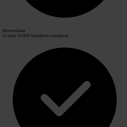
Betrouwbaar
Al ruim 50.000 huisdieren verzekerd