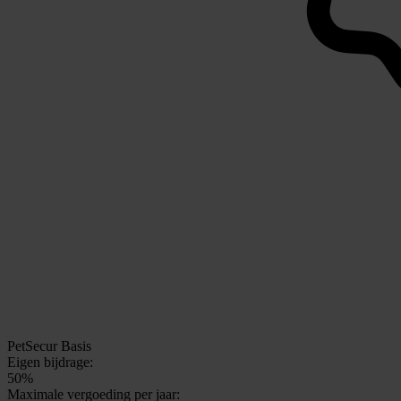
PetSecur Basis
Eigen bijdrage:
50%
Maximale vergoeding per jaar: