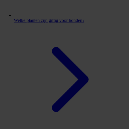
Welke planten zijn giftig voor honden?