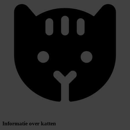
Informatie over katten