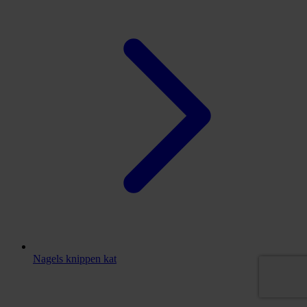
Nagels knippen kat