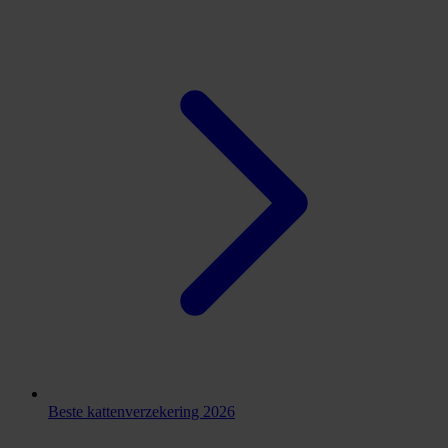
Beste kattenverzekering 2026