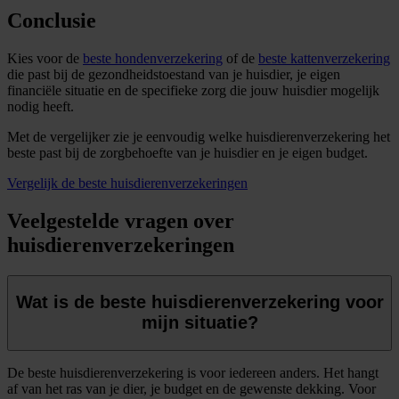
Conclusie
Kies voor de
beste hondenverzekering
of de
beste kattenverzekering
die past bij de gezondheidstoestand van je huisdier, je eigen
financiële situatie en de specifieke zorg die jouw huisdier mogelijk
nodig heeft.
Met de vergelijker zie je eenvoudig welke huisdierenverzekering het
beste past bij de zorgbehoefte van je huisdier en je eigen budget.
Vergelijk de beste huisdierenverzekeringen
Veelgestelde vragen over
huisdierenverzekeringen
Wat is de beste huisdierenverzekering voor
mijn situatie?
De beste huisdierenverzekering is voor iedereen anders. Het hangt
af van het ras van je dier, je budget en de gewenste dekking. Voor