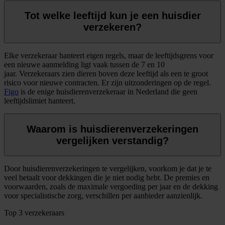
Tot welke leeftijd kun je een huisdier
verzekeren?
Elke verzekeraar hanteert eigen regels, maar de leeftijdsgrens voor
een nieuwe aanmelding ligt vaak tussen de 7 en 10
jaar. Verzekeraars zien dieren boven deze leeftijd als een te groot
risico voor nieuwe contracten. Er zijn uitzonderingen op de regel.
Figo
is de enige huisdierenverzekeraar in Nederland die geen
leeftijdslimiet hanteert.
Waarom is huisdierenverzekeringen
vergelijken verstandig?
Door huisdierenverzekeringen te vergelijken, voorkom je dat je te
veel betaalt voor dekkingen die je niet nodig hebt. De premies en
voorwaarden, zoals de maximale vergoeding per jaar en de dekking
voor specialistische zorg, verschillen per aanbieder aanzienlijk.
Top 3 verzekeraars