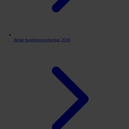
Beste hondenverzekering 2026