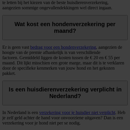
te letten bij het kiezen van de beste huisdierenverzekering,
aangezien sommige ongevallendekkingen wel direct ingaan.
Wat kost een hondenverzekering per
maand?
Er is geen vast
bedrag voor een hondenverzekering
, aangezien de
hoogte van de premie afhankelijk is van verschillende
factoren. Gemiddeld liggen de kosten tussen de € 20 en € 55 per
maand. Dit lijkt misschien een grote marge, maar dit is te verklaren
door de specifieke kenmerken van jouw hond en het gekozen
pakket.
Is een huisdierenverzekering verplicht in
Nederland?
In Nederland is een
verzekering voor je huisdier niet verplicht
. Heb
je zelf geld achter de hand voor onvoorziene uitgaven? Dan is een
verzekering voor je hond niet per se nodig.