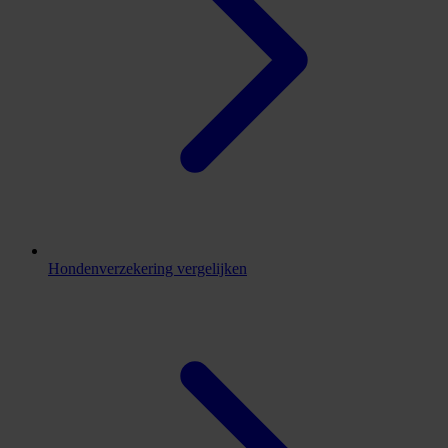
Hondenverzekering vergelijken