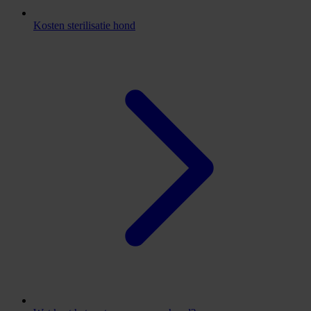
Kosten sterilisatie hond