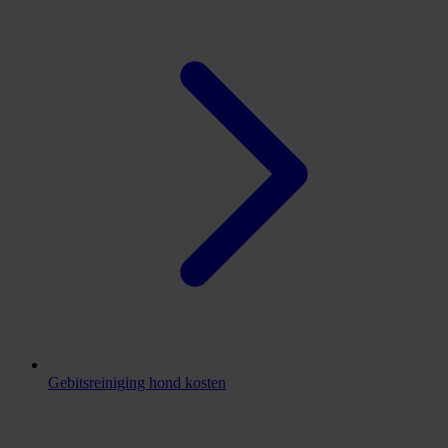
Gebitsreiniging hond kosten