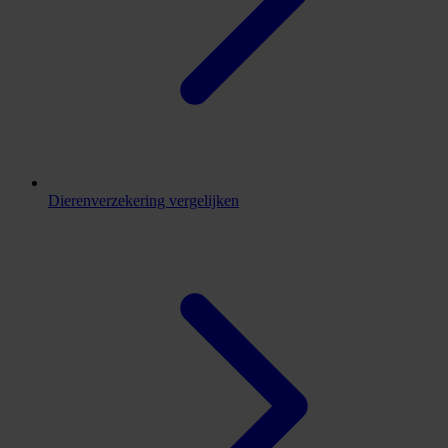
Dierenverzekering vergelijken