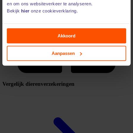
en om ons websiteverkeer te analyseren.
Bekijk
hier
onze cookieverklaring.
Akkoord
Aanpassen
Vergelijk dierenverzekeringen