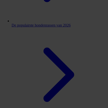
De populairste hondenrassen van 2026