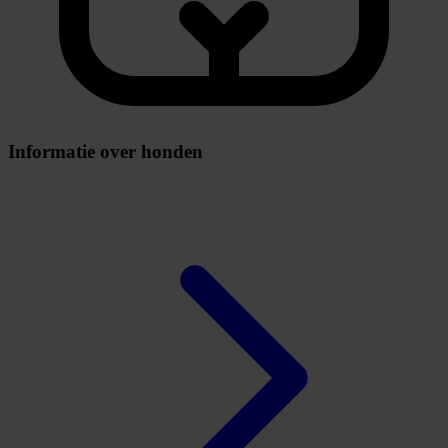
Informatie over honden