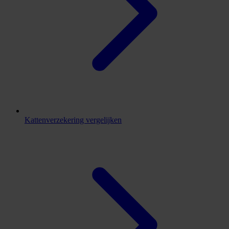
Kattenverzekering vergelijken