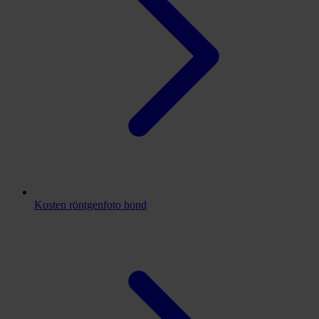
Kosten röntgenfoto hond