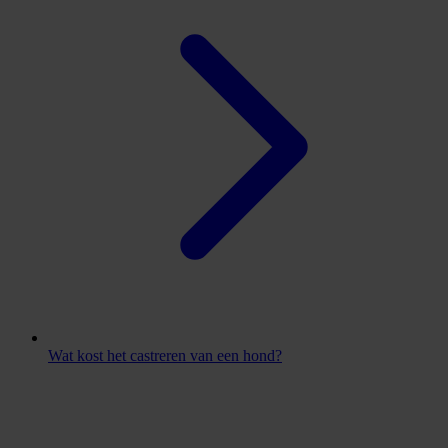
Wat kost het castreren van een hond?