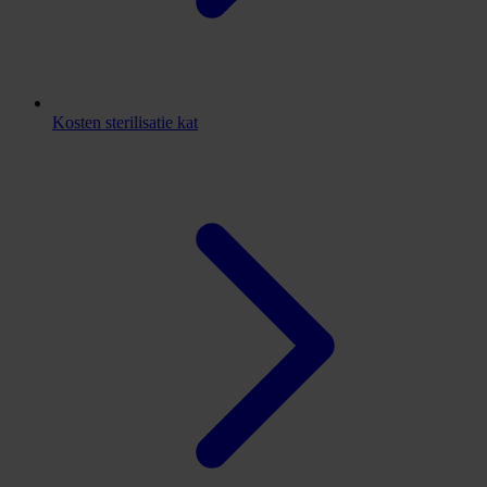
Kosten sterilisatie kat