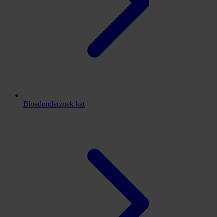
Bloedonderzoek kat