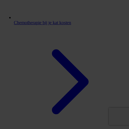
Chemotherapie bij je kat kosten