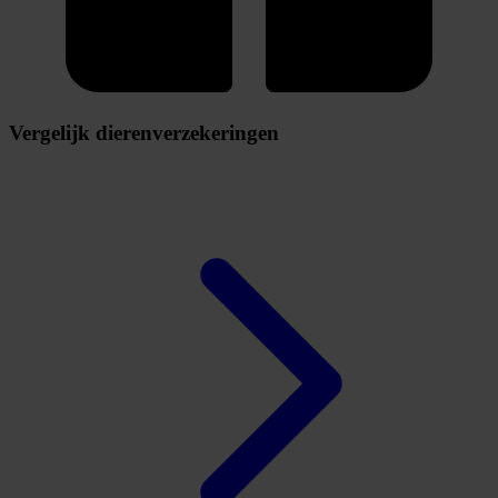
Vergelijk dierenverzekeringen