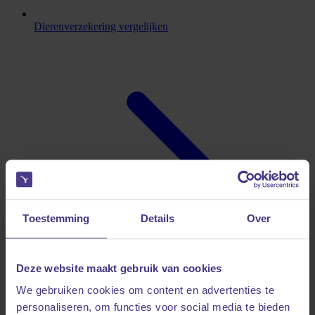
Dierenverzekering vergelijken
Toestemming
Details
Over
Deze website maakt gebruik van cookies
We gebruiken cookies om content en advertenties te
personaliseren, om functies voor social media te bieden