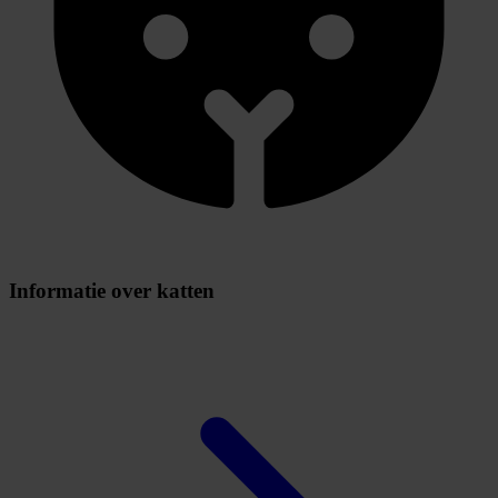
Informatie over katten