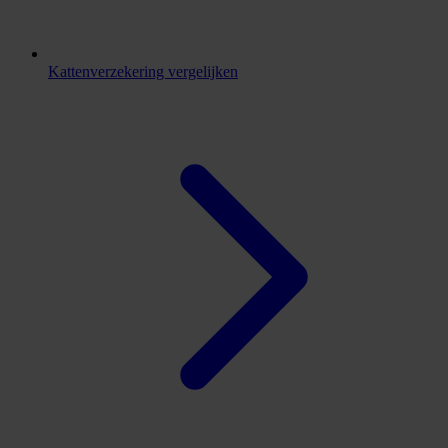
Kattenverzekering vergelijken