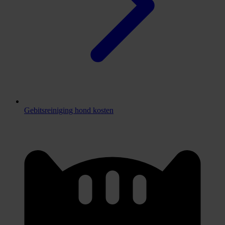
Gebitsreiniging hond kosten