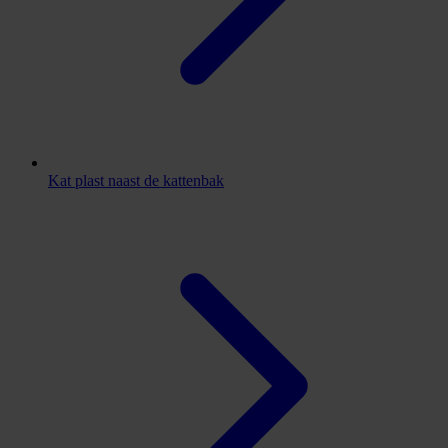
Kat plast naast de kattenbak