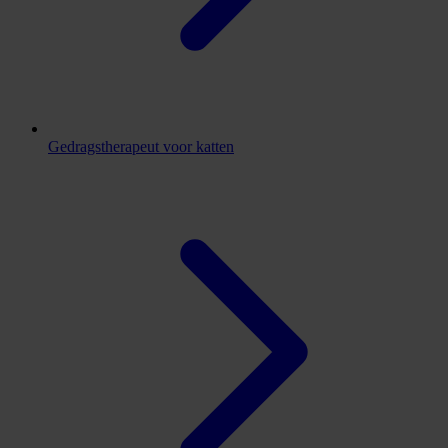
Gedragstherapeut voor katten