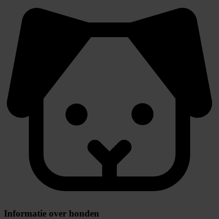
Informatie over honden