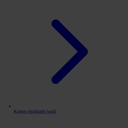
Kosten sterilisatie hond