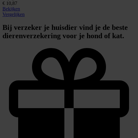
€ 10,87
Bekijken
Vergelijken
Bij verzeker je huisdier vind je de beste
dierenverzekering voor je hond of kat.