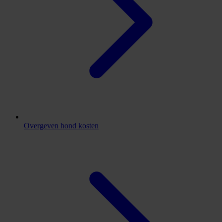
Overgeven hond kosten