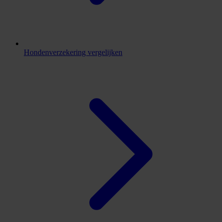
Hondenverzekering vergelijken