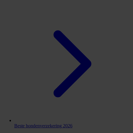
Beste hondenverzekering 2026