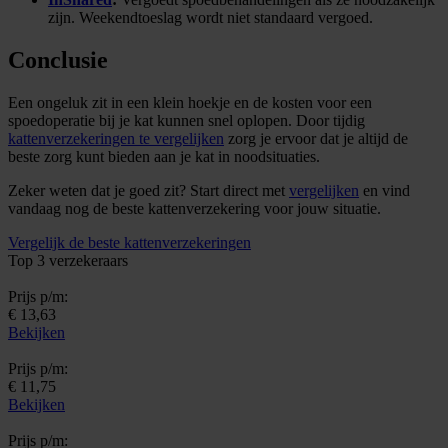
zijn. Weekendtoeslag wordt niet standaard vergoed.
Conclusie
Een ongeluk zit in een klein hoekje en de kosten voor een
spoedoperatie bij je kat kunnen snel oplopen. Door tijdig
kattenverzekeringen te vergelijken
zorg je ervoor dat je altijd de
beste zorg kunt bieden aan je kat in noodsituaties.
Zeker weten dat je goed zit? Start direct met
vergelijken
en vind
vandaag nog de beste kattenverzekering voor jouw situatie.
Vergelijk de beste kattenverzekeringen
Top 3 verzekeraars
Prijs p/m:
€ 13,63
Bekijken
Prijs p/m:
€ 11,75
Bekijken
Prijs p/m: