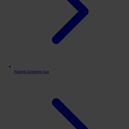
Nagels knippen kat