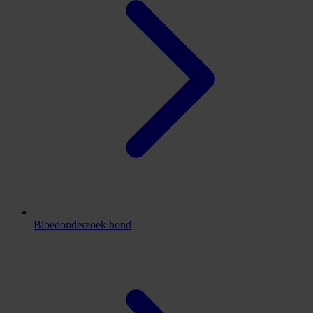
Bloedonderzoek hond