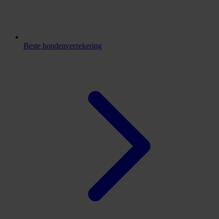
Beste hondenverzekering