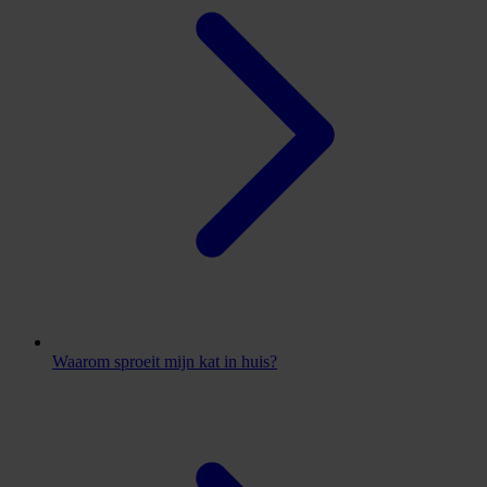
Waarom sproeit mijn kat in huis?