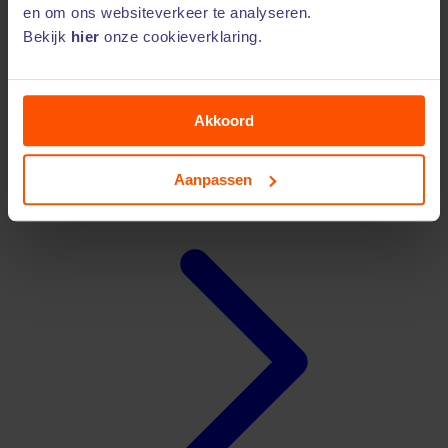
en om ons websiteverkeer te analyseren.
Bekijk
hier
onze cookieverklaring.
Akkoord
Dierenverzekering vergelijken
Aanpassen