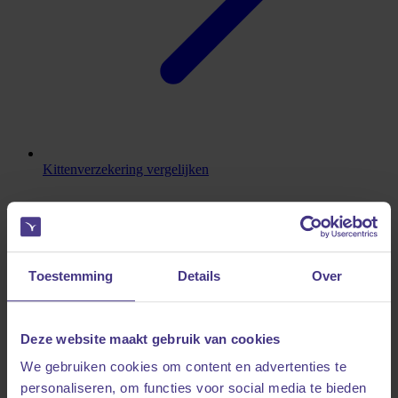
Kittenverzekering vergelijken
Toestemming
Details
Over
Deze website maakt gebruik van cookies
We gebruiken cookies om content en advertenties te
personaliseren, om functies voor social media te bieden