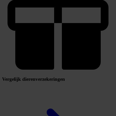
Vergelijk dierenverzekeringen