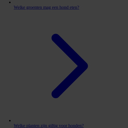
Welke groenten mag een hond eten?
Welke planten zijn giftig voor honden?