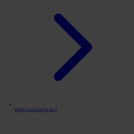
Welke kat past bij mij?