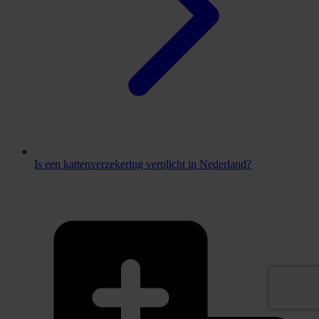
Is een kattenverzekering verplicht in Nederland?