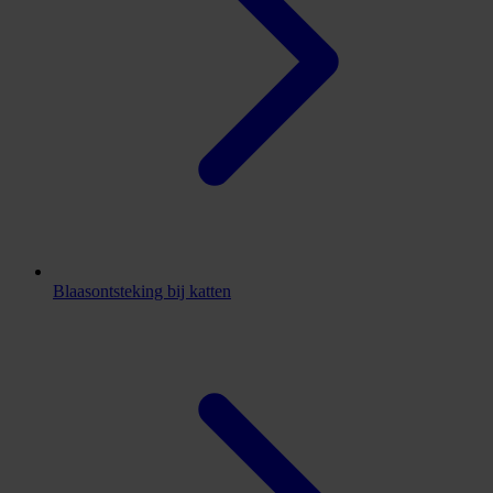
Blaasontsteking bij katten