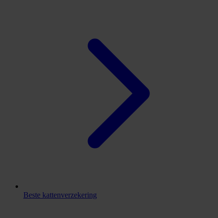
Beste kattenverzekering