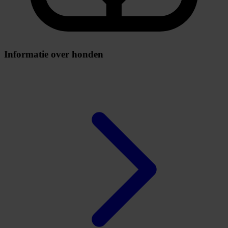
Informatie over honden