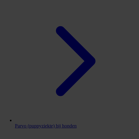
Parvo (puppyziekte) bij honden