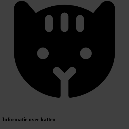
Informatie over katten