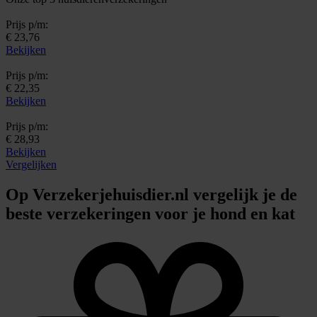
Prijs p/m:
€ 23,76
Bekijken
Prijs p/m:
€ 22,35
Bekijken
Prijs p/m:
€ 28,93
Bekijken
Vergelijken
Op Verzekerjehuisdier.nl vergelijk je de
beste verzekeringen voor je hond en kat