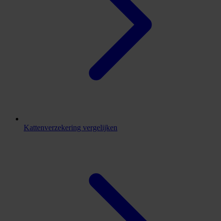
Kattenverzekering vergelijken