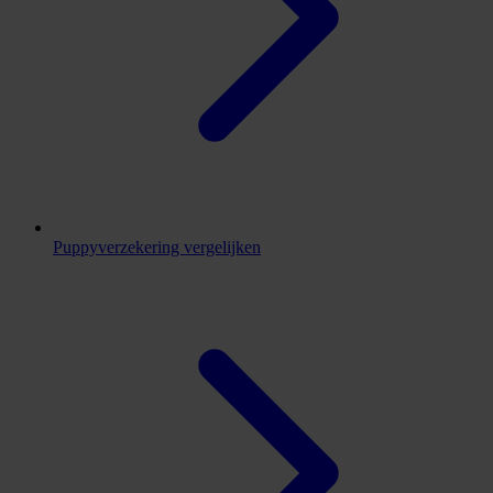
Puppyverzekering vergelijken