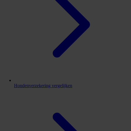
Hondenverzekering vergelijken