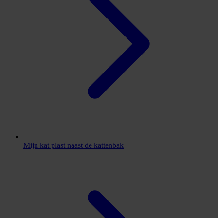
Mijn kat plast naast de kattenbak