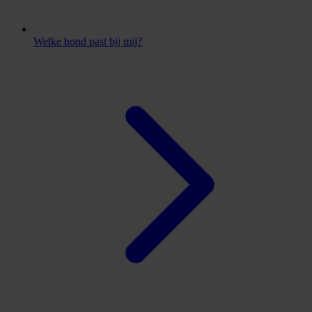
Welke hond past bij mij?