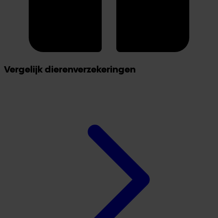
Vergelijk dierenverzekeringen