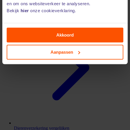
en om ons websiteverkeer te analyseren.
Kittenverzekering vergelijken
Bekijk
hier
onze cookieverklaring.
Akkoord
Aanpassen
Dierenverzekering vergelijken