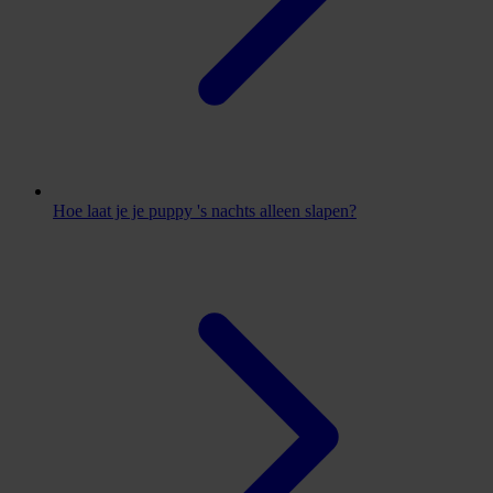
Hoe laat je je puppy 's nachts alleen slapen?