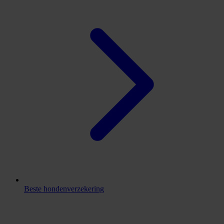
Beste hondenverzekering