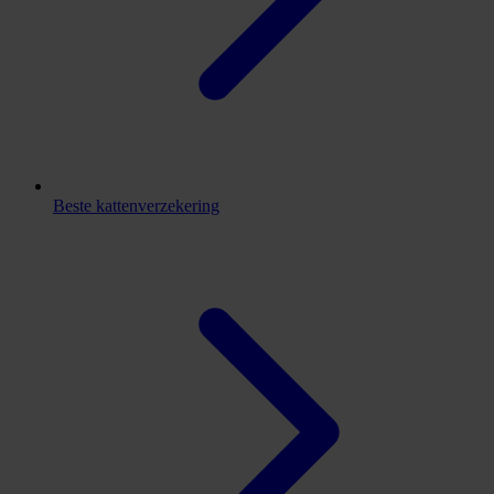
Beste kattenverzekering