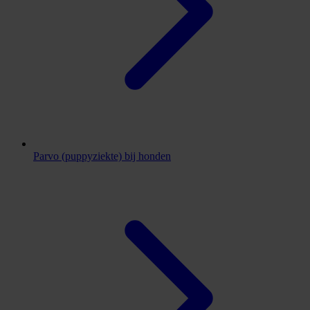
Parvo (puppyziekte) bij honden