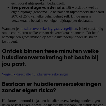
een vooraf afgesproken bedrag zelf.
Dit wordt ook wel de
Een percentage van de nota:
eigen bijdrage genoemd. Je betaalt dan bijvoorbeeld standaard
20% of 25% van elke behandeling zelf. Bij de meeste
verzekeraars betaal je een eigen bijdrage per declaratie.
Wanneer je
huisdierenverzekering gaat vergelijken
, is het verstandig
om te controleren welke variant de verzekeraar hanteert. Dit heeft
namelijk een grote invloed op wat je uiteindelijk onder de streep
kwijt bent.
Ontdek binnen twee minuten welke
huisdierenverzekering het beste bij
jou past.
Vergelijk direct alle huisdierenverzekeringen
Bestaan er huisdierenverzekeringen
zonder eigen risico?
Het korte antwoord is: ja, een huisdierenverzekering zonder eigen
risico bestaat zeker, hoewel de meeste maatschappijen standaard een