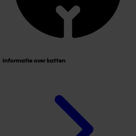
Informatie over katten