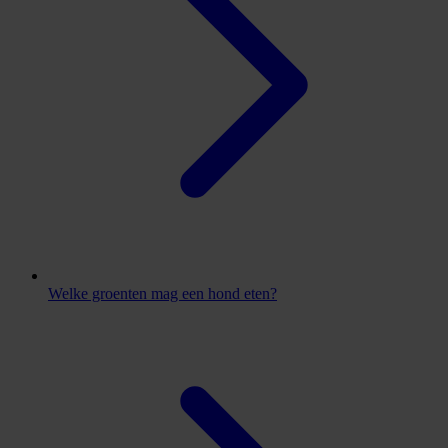
Welke groenten mag een hond eten?