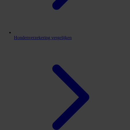
Hondenverzekering vergelijken