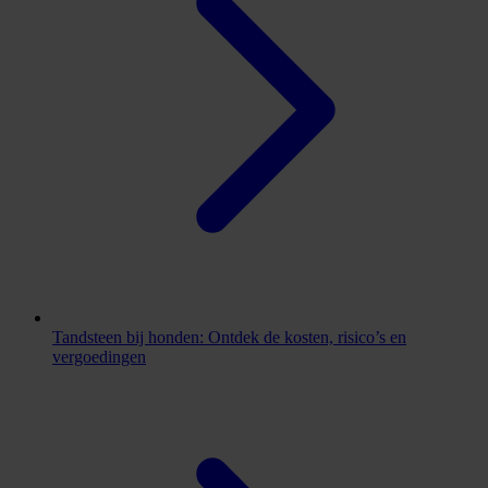
Tandsteen bij honden: Ontdek de kosten, risico’s en
vergoedingen