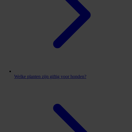
Welke planten zijn giftig voor honden?