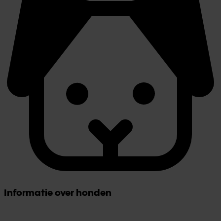
Informatie over honden