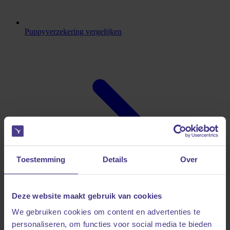
Puppyverzekering vergelijken
Toestemming
Details
Over
Deze website maakt gebruik van cookies
We gebruiken cookies om content en advertenties te
personaliseren, om functies voor social media te bieden