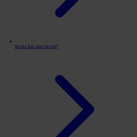
Welke kat past bij mij?