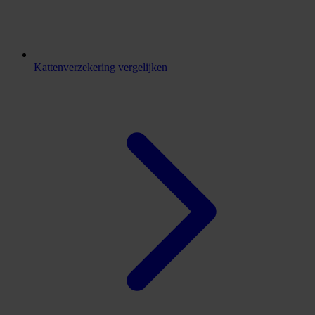
Kattenverzekering vergelijken