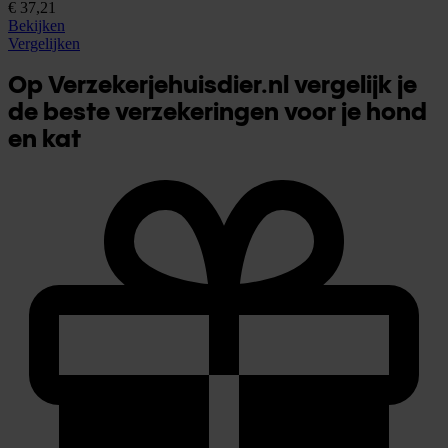
€ 37,21
Bekijken
Vergelijken
Op Verzekerjehuisdier.nl vergelijk je
de beste verzekeringen voor je hond
en kat