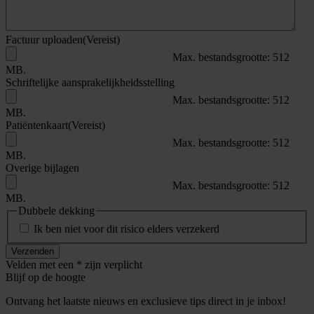
Factuur uploaden
(Vereist)
Max. bestandsgrootte: 512
MB.
Schriftelijke aansprakelijkheidsstelling
Max. bestandsgrootte: 512
MB.
Patiëntenkaart
(Vereist)
Max. bestandsgrootte: 512
MB.
Overige bijlagen
Max. bestandsgrootte: 512
MB.
Dubbele dekking
Ik ben niet voor dit risico elders verzekerd
Verzenden
Velden met een * zijn verplicht
Blijf op de hoogte
Ontvang het laatste nieuws en exclusieve tips direct in je inbox!