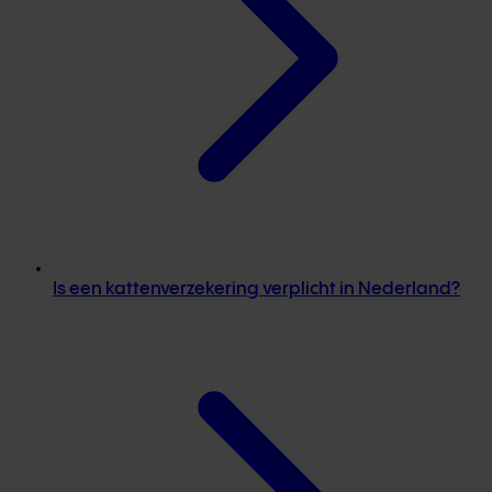
Is een kattenverzekering verplicht in Nederland?