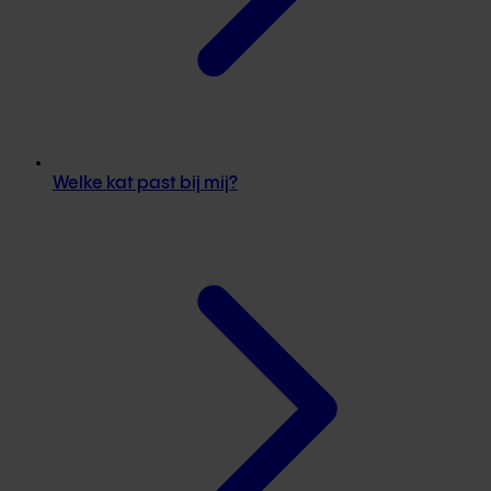
Welke kat past bij mij?