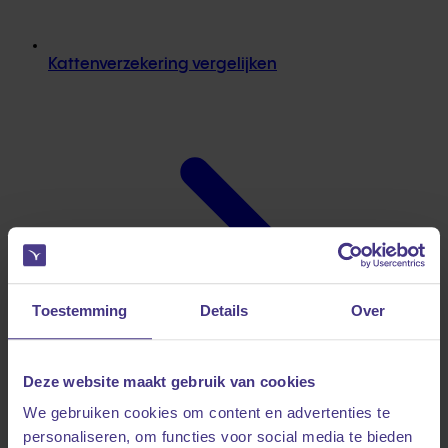
Kattenverzekering vergelijken
Toestemming
Details
Over
Deze website maakt gebruik van cookies
We gebruiken cookies om content en advertenties te
personaliseren, om functies voor social media te bieden