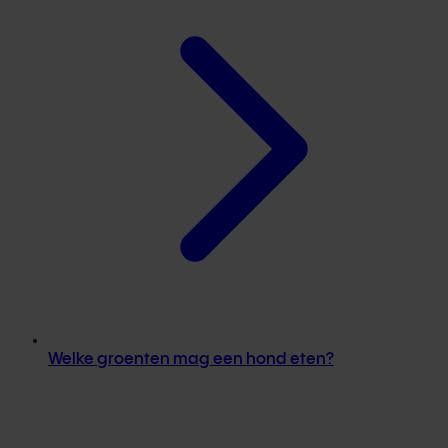
Welke groenten mag een hond eten?