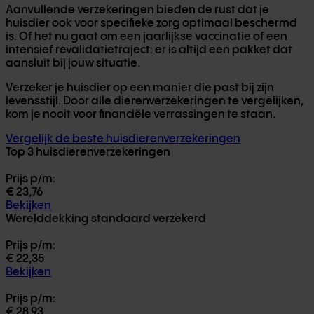
Aanvullende verzekeringen bieden de rust dat je
huisdier ook voor specifieke zorg optimaal beschermd
is. Of het nu gaat om een jaarlijkse vaccinatie of een
intensief revalidatietraject: er is altijd een pakket dat
aansluit bij jouw situatie.
Verzeker je huisdier op een manier die past bij zijn
levensstijl. Door alle dierenverzekeringen te vergelijken,
kom je nooit voor financiële verrassingen te staan.
Vergelijk de beste huisdierenverzekeringen
Top 3 huisdierenverzekeringen
Prijs p/m:
€ 23,76
Bekijken
Werelddekking standaard verzekerd
Prijs p/m:
€ 22,35
Bekijken
Prijs p/m:
€ 28,93