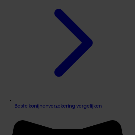
Beste konijnenverzekering vergelijken