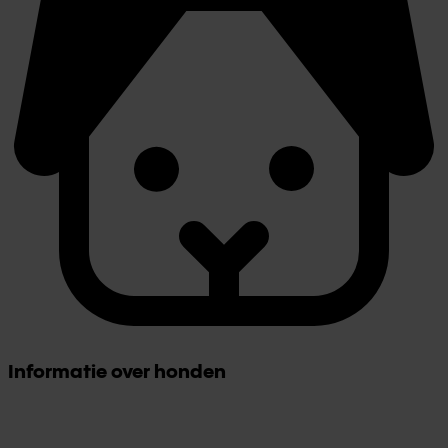
Informatie over honden