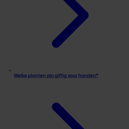
Welke planten zijn giftig voor honden?