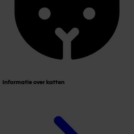
Informatie over katten