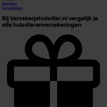
Bekijken
Vergelijken
Bij Verzekerjehuisdier.nl vergelijk je
alle huisdierenverzekeringen