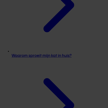
Waarom sproeit mijn kat in huis?