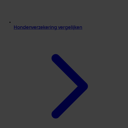
Hondenverzekering vergelijken