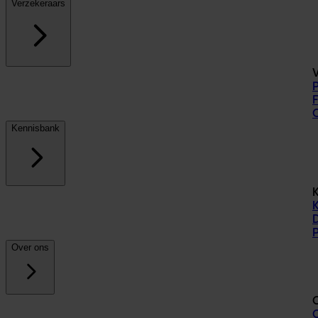
Verzekeraars
Kennisbank
Over ons