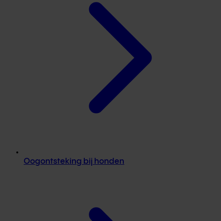
Oogontsteking bij honden