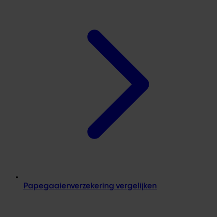
Papegaaienverzekering vergelijken