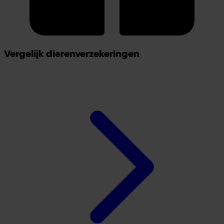
Vergelijk dierenverzekeringen